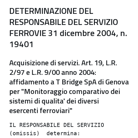
DETERMINAZIONE DEL
RESPONSABILE DEL SERVIZIO
FERROVIE 31 dicembre 2004, n.
19401
Acquisizione di servizi. Art. 19, L.R.
2/97 e L.R. 9/00 anno 2004:
affidamento a T Bridge SpA di Genova
per "Monitoraggio comparativo dei
sistemi di qualita' dei diversi
esercenti ferroviari"
IL RESPONSABILE DEL SERVIZIO          
(omissis)  determina:                 