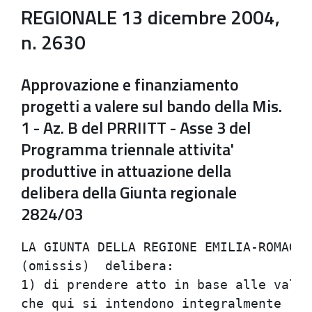
REGIONALE 13 dicembre 2004,
n. 2630
Approvazione e finanziamento
progetti a valere sul bando della Mis.
1 - Az. B del PRRIITT - Asse 3 del
Programma triennale attivita'
produttive in attuazione della
delibera della Giunta regionale
2824/03
LA GIUNTA DELLA REGIONE EMILIA-ROMAGNA
(omissis)  delibera:                  
1) di prendere atto in base alle valut
che qui si intendono integralmente rip