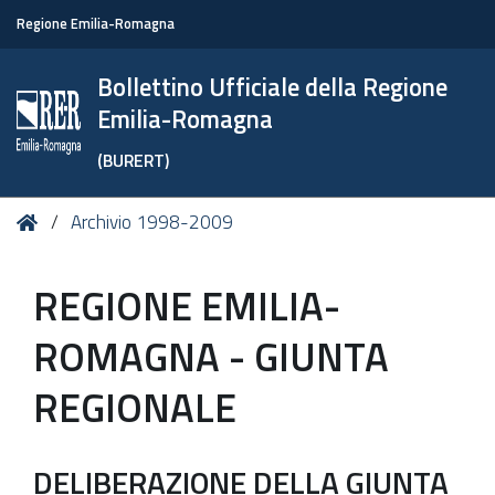
Regione Emilia-Romagna
Bollettino Ufficiale della Regione
Emilia-Romagna
(BURERT)
Tu
Home
Archivio 1998-2009
sei
qui:
REGIONE EMILIA-
ROMAGNA - GIUNTA
REGIONALE
DELIBERAZIONE DELLA GIUNTA