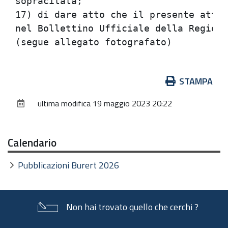
Azioni
STAMPA
sul
ultima modifica
19 maggio 2023 20:22
documento
Calendario
Pubblicazioni Burert 2026
Non hai trovato quello che cerchi ?