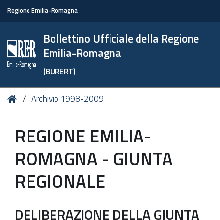
Regione Emilia-Romagna
Bollettino Ufficiale della Regione
Emilia-Romagna
(BURERT)
Tu
Home
Archivio 1998-2009
sei
qui:
REGIONE EMILIA-
ROMAGNA - GIUNTA
REGIONALE
DELIBERAZIONE DELLA GIUNTA