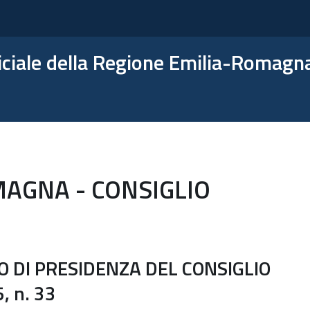
ficiale della Regione Emilia-Romagn
AGNA - CONSIGLIO
O DI PRESIDENZA DEL CONSIGLIO
, n. 33