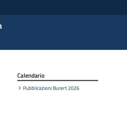
a
Calendario
Pubblicazioni Burert 2026