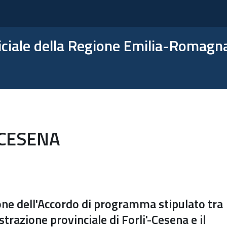
ficiale della Regione Emilia-Romagn
-CESENA
ne dell'Accordo di programma stipulato tra
trazione provinciale di Forli'-Cesena e il