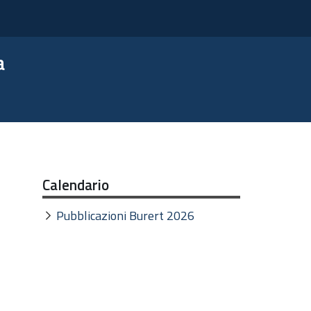
a
Calendario
Pubblicazioni Burert 2026