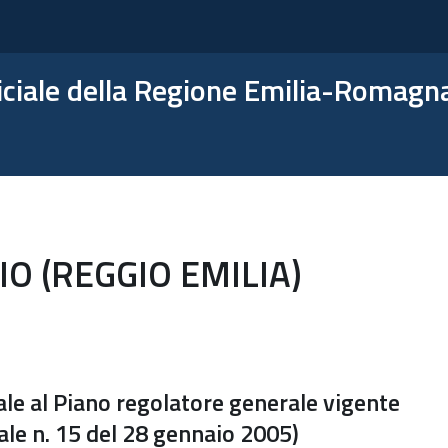
ficiale della Regione Emilia-Romagn
O (REGGIO EMILIA)
ale al Piano regolatore generale vigente
ale n. 15 del 28 gennaio 2005)