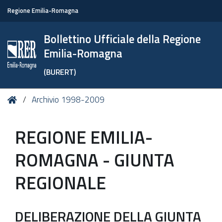
Regione Emilia-Romagna
Bollettino Ufficiale della Regione
Emilia-Romagna
(BURERT)
Tu
Home
Archivio 1998-2009
sei
qui:
REGIONE EMILIA-
ROMAGNA - GIUNTA
REGIONALE
DELIBERAZIONE DELLA GIUNTA