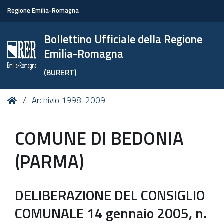
Regione Emilia-Romagna
Bollettino Ufficiale della Regione
Emilia-Romagna
(BURERT)
Tu
Home
Archivio 1998-2009
sei
qui:
COMUNE DI BEDONIA
(PARMA)
DELIBERAZIONE DEL CONSIGLIO
COMUNALE 14 gennaio 2005, n.