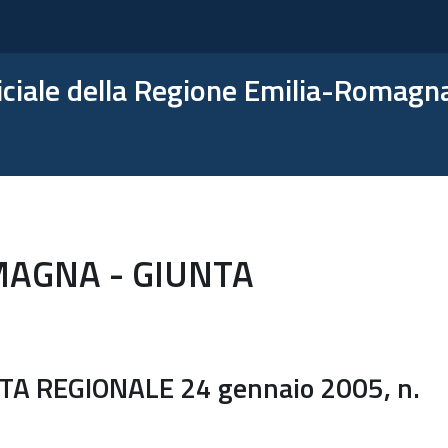
ficiale della Regione Emilia-Romagn
MAGNA - GIUNTA
A REGIONALE 24 gennaio 2005, n.