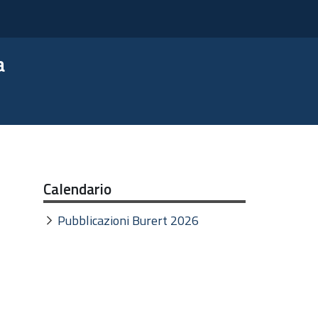
a
Calendario
Pubblicazioni Burert 2026