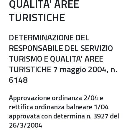
QUALITA' AREE
TURISTICHE
DETERMINAZIONE DEL
RESPONSABILE DEL SERVIZIO
TURISMO E QUALITA' AREE
TURISTICHE 7 maggio 2004, n.
6148
Approvazione ordinanza 2/04 e
rettifica ordinanza balneare 1/04
approvata con determina n. 3927 del
26/3/2004