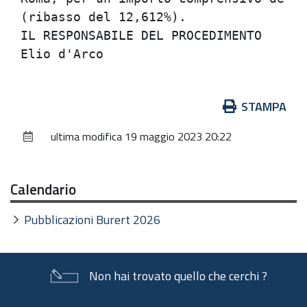
(ribasso del 12,612%).                
IL RESPONSABILE DEL PROCEDIMENTO      
Azioni
STAMPA
sul
ultima modifica
19 maggio 2023 20:22
documento
Calendario
Pubblicazioni Burert 2026
Non hai trovato quello che cerchi ?