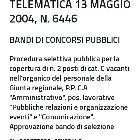
TELEMATICA 13 MAGGIO
2004, N. 6446
BANDI DI CONCORSI PUBBLICI
Procedura selettiva pubblica per la
copertura di n. 2 posti di cat. C vacanti
nell'organico del personale della
Giunta regionale, P.P. C.A
"Amministrativo", pos. lavorative
"Pubbliche relazioni e organizzazione
eventi" e "Comunicazione".
Approvazione bando di selezione