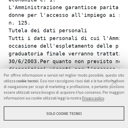
Per offrire informazioni e servizi nel miglior modo possibile, questo sito
utilizza
cookie tecnici
. Essi non raccolgono i tuoi dati e le tue informazioni
di navigazione per scopi di marketing e profilazione, e pertanto possono
essere utilizzati senza bisogno di acquisire il tuo consenso. Per maggiori
informazioni sui cookie utilizzati leggi la nostra
Privacy policy
.
SOLO COOKIE TECNICI