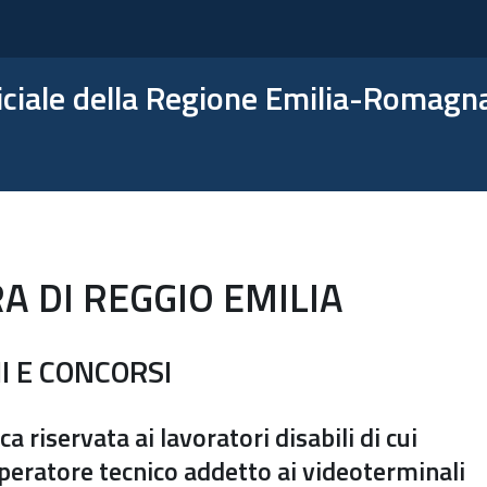
ficiale della Regione Emilia-Romagn
A DI REGGIO EMILIA
I E CONCORSI
 riservata ai lavoratori disabili di cui
Operatore tecnico addetto ai videoterminali