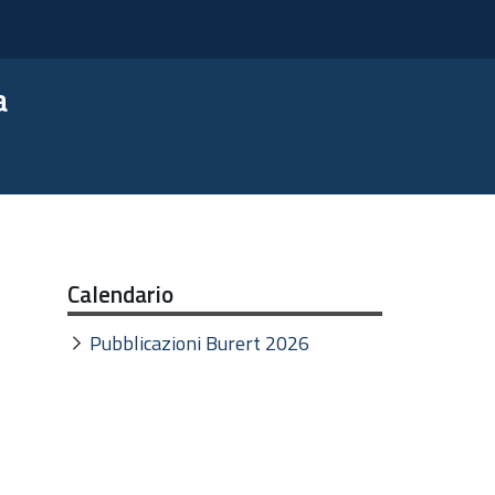
a
Calendario
Pubblicazioni Burert 2026