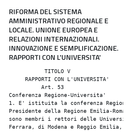
RIFORMA DEL SISTEMA
AMMINISTRATIVO REGIONALE E
LOCALE. UNIONE EUROPEA E
RELAZIONI INTERNAZIONALI.
INNOVAZIONE E SEMPLIFICAZIONE.
RAPPORTI CON L'UNIVERSITA'
           TITOLO V                   
     RAPPORTI CON L'UNIVERSITA'       
          Art. 53                     
Conferenza Regione-Universita'        
1. E' istituita la conferenza Regione-
Presidente della Regione Emilia-Romagn
sono membri i rettori delle Universita
Ferrara, di Modena e Reggio Emilia, di