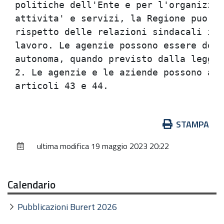
politiche dell'Ente e per l'organizzaz
attivita' e servizi, la Regione puo' i
rispetto delle relazioni sindacali in 
lavoro. Le agenzie possono essere dota
autonoma, quando previsto dalla legge 
2. Le agenzie e le aziende possono ass
Azioni
STAMPA
sul
ultima modifica
19 maggio 2023 20:22
documento
Calendario
Pubblicazioni Burert 2026