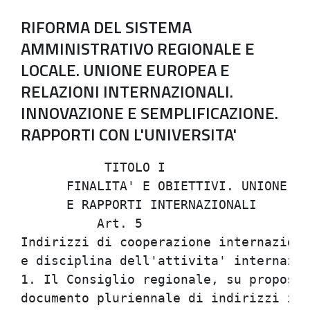
RIFORMA DEL SISTEMA
AMMINISTRATIVO REGIONALE E
LOCALE. UNIONE EUROPEA E
RELAZIONI INTERNAZIONALI.
INNOVAZIONE E SEMPLIFICAZIONE.
RAPPORTI CON L'UNIVERSITA'
           TITOLO I                   
      FINALITA' E OBIETTIVI. UNIONE EU
      E RAPPORTI INTERNAZIONALI       
          Art. 5                      
Indirizzi di cooperazione internaziona
e disciplina dell'attivita' internazio
1. Il Consiglio regionale, su proposta
documento pluriennale di indirizzi in 