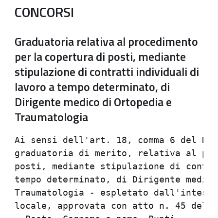
CONCORSI
Graduatoria relativa al procedimento
per la copertura di posti, mediante
stipulazione di contratti individuali di
lavoro a tempo determinato, di
Dirigente medico di Ortopedia e
Traumatologia
Ai sensi dell'art. 18, comma 6 del DPR
graduatoria di merito, relativa al pro
posti, mediante stipulazione di contra
tempo determinato, di Dirigente medico
Traumatologia - espletato dall'intesta
locale, approvata con atto n. 45 del 2