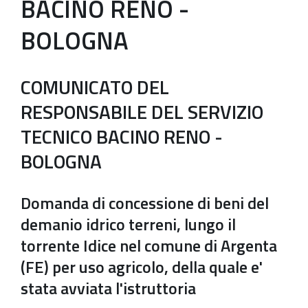
BACINO RENO -
BOLOGNA
COMUNICATO DEL
RESPONSABILE DEL SERVIZIO
TECNICO BACINO RENO -
BOLOGNA
Domanda di concessione di beni del
demanio idrico terreni, lungo il
torrente Idice nel comune di Argenta
(FE) per uso agricolo, della quale e'
stata avviata l'istruttoria