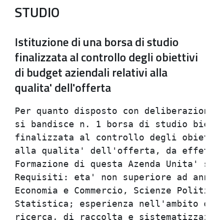
STUDIO
Istituzione di una borsa di studio
finalizzata al controllo degli obiettivi
di budget aziendali relativi alla
qualita' dell'offerta
Per quanto disposto con deliberazione 
si bandisce n. 1 borsa di studio bienn
finalizzata al controllo degli obietti
alla qualita' dell'offerta, da effettu
Formazione di questa Azenda Unita' san
Requisiti: eta' non superiore ad anni 
Economia e Commercio, Scienze Politich
Statistica; esperienza nell'ambito del
ricerca, di raccolta e sistematizzazio