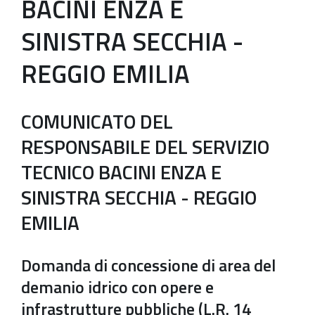
BACINI ENZA E
SINISTRA SECCHIA -
REGGIO EMILIA
COMUNICATO DEL
RESPONSABILE DEL SERVIZIO
TECNICO BACINI ENZA E
SINISTRA SECCHIA - REGGIO
EMILIA
Domanda di concessione di area del
demanio idrico con opere e
infrastrutture pubbliche (L.R. 14