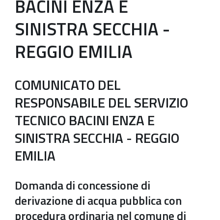
BACINI ENZA E
SINISTRA SECCHIA -
REGGIO EMILIA
COMUNICATO DEL
RESPONSABILE DEL SERVIZIO
TECNICO BACINI ENZA E
SINISTRA SECCHIA - REGGIO
EMILIA
Domanda di concessione di
derivazione di acqua pubblica con
procedura ordinaria nel comune di