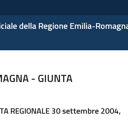
ficiale della Regione Emilia-Romagn
MAGNA - GIUNTA
TA REGIONALE 30 settembre 2004,