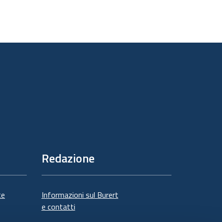
Redazione
te
Informazioni sul Burert
e contatti