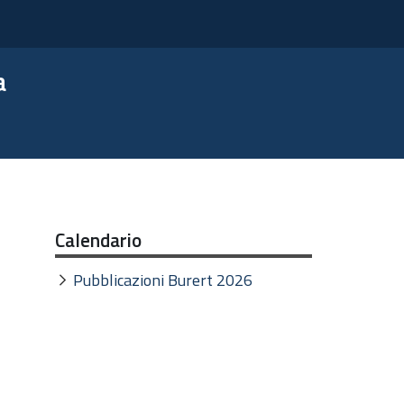
a
Calendario
Pubblicazioni Burert 2026