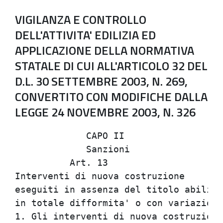
VIGILANZA E CONTROLLO
DELL'ATTIVITA' EDILIZIA ED
APPLICAZIONE DELLA NORMATIVA
STATALE DI CUI ALL'ARTICOLO 32 DEL
D.L. 30 SETTEMBRE 2003, N. 269,
CONVERTITO CON MODIFICHE DALLA
LEGGE 24 NOVEMBRE 2003, N. 326
             CAPO II                  
             Sanzioni                 
          Art. 13                     
Interventi di nuova costruzione       
eseguiti in assenza del titolo abilita
in totale difformita' o con variazioni
1. Gli interventi di nuova costruzione