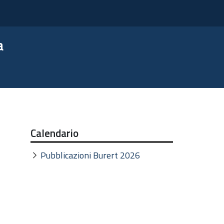
a
Calendario
Pubblicazioni Burert 2026