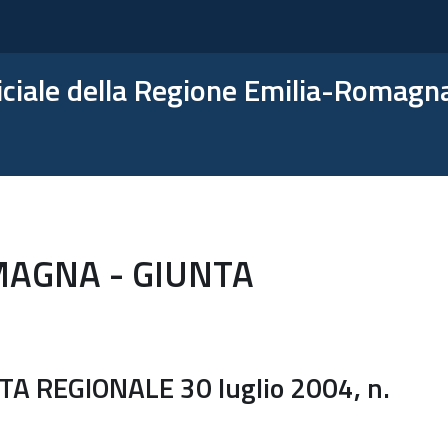
ficiale della Regione Emilia-Romagn
MAGNA - GIUNTA
A REGIONALE 30 luglio 2004, n.