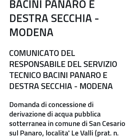
BACINI PANARO E
DESTRA SECCHIA -
MODENA
COMUNICATO DEL
RESPONSABILE DEL SERVIZIO
TECNICO BACINI PANARO E
DESTRA SECCHIA - MODENA
Domanda di concessione di
derivazione di acqua pubblica
sotterranea in comune di San Cesario
sul Panaro, localita' Le Valli (prat. n.