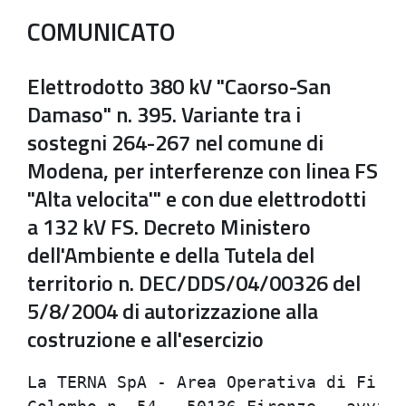
COMUNICATO
Elettrodotto 380 kV "Caorso-San
Damaso" n. 395. Variante tra i
sostegni 264-267 nel comune di
Modena, per interferenze con linea FS
"Alta velocita'" e con due elettrodotti
a 132 kV FS. Decreto Ministero
dell'Ambiente e della Tutela del
territorio n. DEC/DDS/04/00326 del
5/8/2004 di autorizzazione alla
costruzione e all'esercizio
La TERNA SpA - Area Operativa di Firen