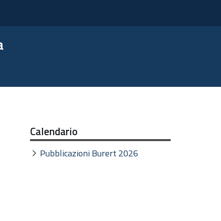
a
Calendario
Pubblicazioni Burert 2026