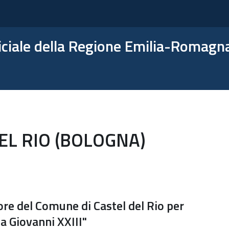
ficiale della Regione Emilia-Romagn
EL RIO (BOLOGNA)
ore del Comune di Castel del Rio per
a Giovanni XXIII"