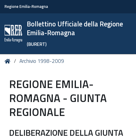
Regione Emilia-Romagna
Bollettino Ufficiale della Regione
Emilia-Romagna
(BURERT)
Tu
Home
Archivio 1998-2009
sei
qui:
REGIONE EMILIA-
ROMAGNA - GIUNTA
REGIONALE
DELIBERAZIONE DELLA GIUNTA