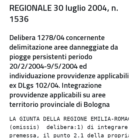
REGIONALE 30 luglio 2004, n.
1536
Delibera 1278/04 concernente
delimitazione aree danneggiate da
piogge persistenti periodo
20/2/2004-9/5/2004 ed
individuazione provvidenze applicabili
ex DLgs 102/04. Integrazione
provvidenze applicabili su aree
territorio provinciale di Bologna
LA GIUNTA DELLA REGIONE EMILIA-ROMAGNA
(omissis)  delibera:1) di integrare, p
premessa, il punto 2.1 della propria d