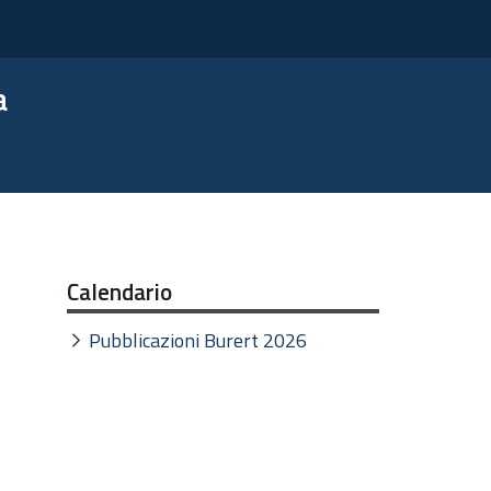
a
Calendario
Pubblicazioni Burert 2026