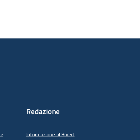
Redazione
te
Informazioni sul Burert