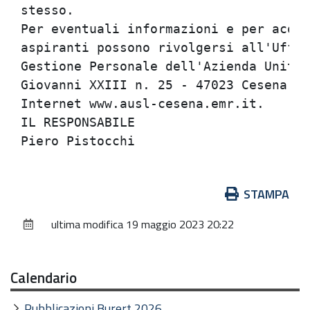
Azioni
STAMPA
sul
ultima modifica
19 maggio 2023 20:22
documento
Calendario
Pubblicazioni Burert 2026