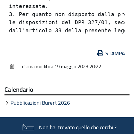
interessate.                          
3. Per quanto non disposto dalla prese
le disposizioni del DPR 327/01, second
Azioni
STAMPA
sul
ultima modifica
19 maggio 2023 20:22
documento
Calendario
Pubblicazioni Burert 2026
Non hai trovato quello che cerchi ?