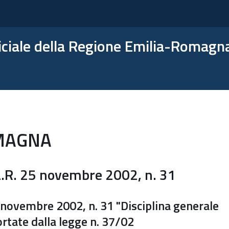
ficiale della Regione Emilia-Romagn
MAGNA
R. 25 novembre 2002, n. 31
ovembre 2002, n. 31 "Disciplina generale
ortate dalla legge n. 37/02