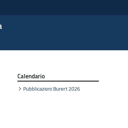
a
Calendario
Pubblicazioni Burert 2026