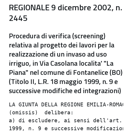
REGIONALE 9 dicembre 2002, n.
2445
Procedura di verifica (screening)
relativa al progetto dei lavori per la
realizzazione di un invaso ad uso
irriguo, in Via Casolana localita' "La
Piana" nel comune di Fontanelice (BO)
(Titolo II, L.R. 18 maggio 1999, n. 9 e
successive modifiche ed integrazioni)
LA GIUNTA DELLA REGIONE EMILIA-ROMAGNA
(omissis)  delibera:                  
a) di escludere, ai sensi dell'art. 10
1999, n. 9 e successive modificazioni 