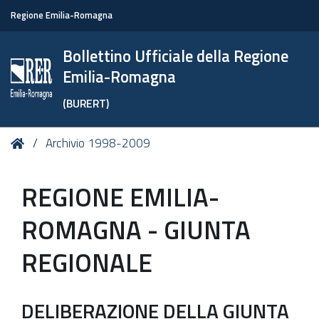
Regione Emilia-Romagna
Bollettino Ufficiale della Regione
Emilia-Romagna
(BURERT)
Tu
Home
Archivio 1998-2009
sei
qui:
REGIONE EMILIA-
ROMAGNA - GIUNTA
REGIONALE
DELIBERAZIONE DELLA GIUNTA