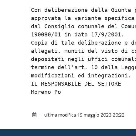
Con deliberazione della Giunta p
approvata la variante specifica 
dal Consiglio comunale del Comun
190080/01 in data 17/9/2001.    
Copia di tale deliberazione e de
allegati, muniti del visto di co
depositati negli uffici comunali
termine dell'art. 10 della Legge
modificazioni ed integrazioni.  
IL RESPONSABILE DEL SETTORE     
ultima modifica
19 maggio 2023 20:22