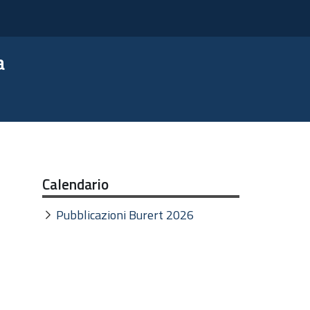
a
Calendario
Pubblicazioni Burert 2026