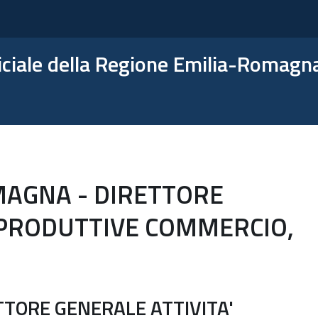
ficiale della Regione Emilia-Romagn
MAGNA - DIRETTORE
 PRODUTTIVE COMMERCIO,
TORE GENERALE ATTIVITA'