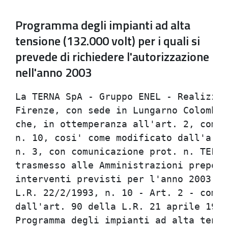
Programma degli impianti ad alta
tensione (132.000 volt) per i quali si
prevede di richiedere l'autorizzazione
nell'anno 2003
La TERNA SpA - Gruppo ENEL - Realizzaz
Firenze, con sede in Lungarno Colombo 
che, in ottemperanza all'art. 2, comma
n. 10, cosi' come modificato dall'art.
n. 3, con comunicazione prot. n. TEFCF
trasmesso alle Amministrazioni prepost
interventi previsti per l'anno 2003.  
L.R. 22/2/1993, n. 10 - Art. 2 - comm 
dall'art. 90 della L.R. 21 aprile 1999
Programma degli impianti ad alta tensi