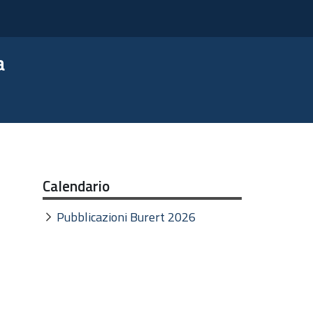
a
Calendario
Pubblicazioni Burert 2026