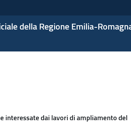
ficiale della Regione Emilia-Romagn
e interessate dai lavori di ampliamento del