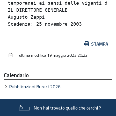
temporanei ai sensi delle vigenti disp
IL DIRETTORE GENERALE                 
Augusto Zappi                         
Azioni
STAMPA
sul
ultima modifica
19 maggio 2023 20:22
documento
Calendario
Pubblicazioni Burert 2026
Non hai trovato quello che cerchi ?