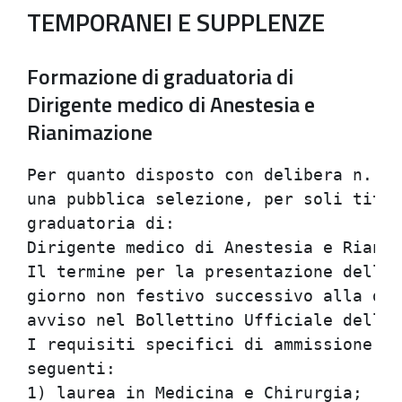
TEMPORANEI E SUPPLENZE
Formazione di graduatoria di
Dirigente medico di Anestesia e
Rianimazione
Per quanto disposto con delibera n. 84
una pubblica selezione, per soli titol
graduatoria di:                       
Dirigente medico di Anestesia e Rianim
Il termine per la presentazione delle 
giorno non festivo successivo alla dat
avviso nel Bollettino Ufficiale della 
I requisiti specifici di ammissione al
seguenti:                             
1) laurea in Medicina e Chirurgia;    