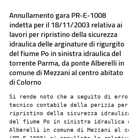
Annullamento gara PR-E-1008
indetta per il 18/11/2003 relativa ai
lavori per ripristino della sicurezza
idraulica delle arginature di rigurgito
del fiume Po in sinistra idraulica del
torrente Parma, da ponte Alberelli in
comune di Mezzani al centro abitato
di Colorno
Si rende noto che a seguito di errori 
tecnico contabile della perizia per l'
ripristino della sicurezza idraulica d
del fiume Po in sinistra idraulica del
Alberelli in comune di Mezzani al cent