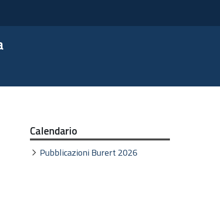
a
Calendario
Pubblicazioni Burert 2026