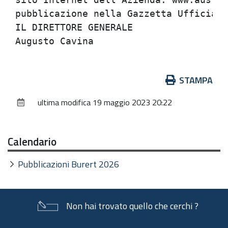
Azioni
STAMPA
sul
ultima modifica
19 maggio 2023 20:22
documento
Calendario
Pubblicazioni Burert 2026
Non hai trovato quello che cerchi ?