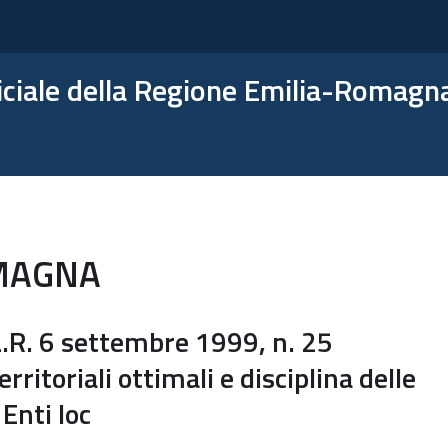
ficiale della Regione Emilia-Romagn
MAGNA
R. 6 settembre 1999, n. 25
rritoriali ottimali e disciplina delle
Enti loc