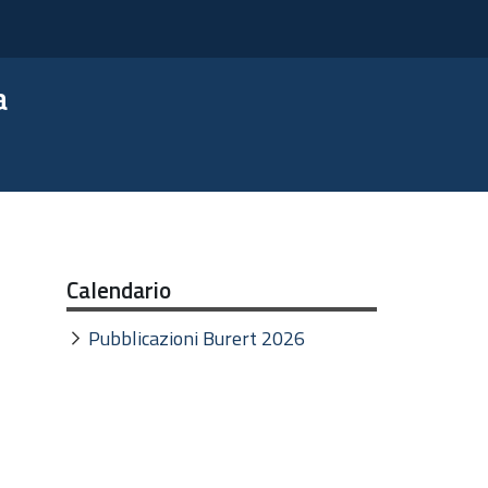
a
Calendario
Pubblicazioni Burert 2026