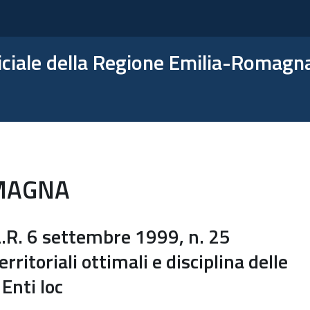
ficiale della Regione Emilia-Romagn
MAGNA
R. 6 settembre 1999, n. 25
rritoriali ottimali e disciplina delle
Enti loc