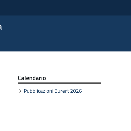
a
Calendario
Pubblicazioni Burert 2026