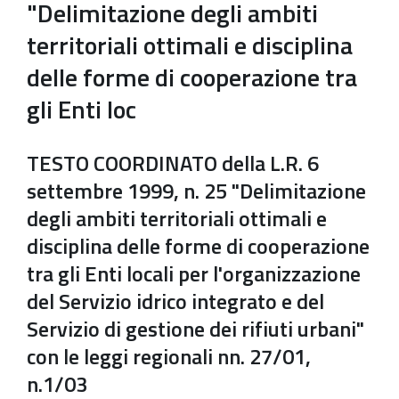
"Delimitazione degli ambiti
territoriali ottimali e disciplina
delle forme di cooperazione tra
gli Enti loc
TESTO COORDINATO della L.R. 6
settembre 1999, n. 25 "Delimitazione
degli ambiti territoriali ottimali e
disciplina delle forme di cooperazione
tra gli Enti locali per l'organizzazione
del Servizio idrico integrato e del
Servizio di gestione dei rifiuti urbani"
con le leggi regionali nn. 27/01,
n.1/03