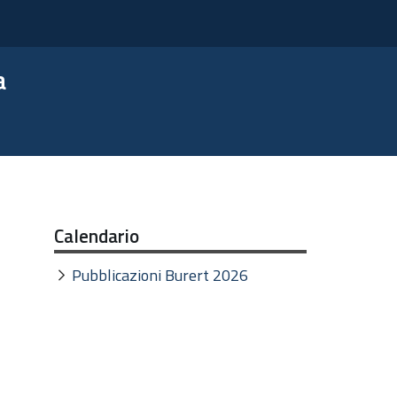
a
Calendario
Pubblicazioni Burert 2026