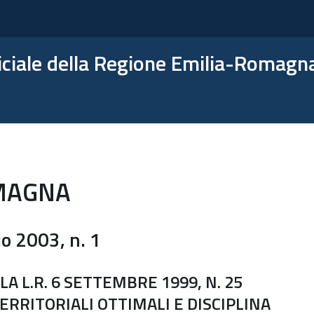
ficiale della Regione Emilia-Romagn
MAGNA
 2003, n. 1
A L.R. 6 SETTEMBRE 1999, N. 25
ERRITORIALI OTTIMALI E DISCIPLINA