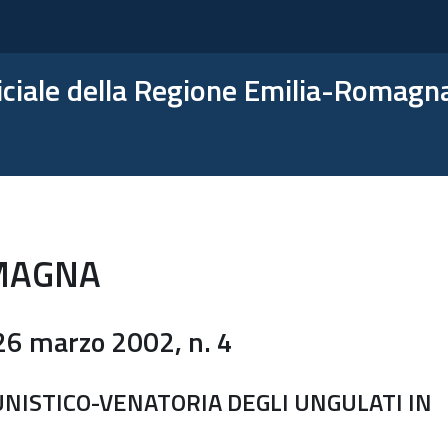
ficiale della Regione Emilia-Romagn
MAGNA
 marzo 2002, n. 4
UNISTICO-VENATORIA DEGLI UNGULATI IN