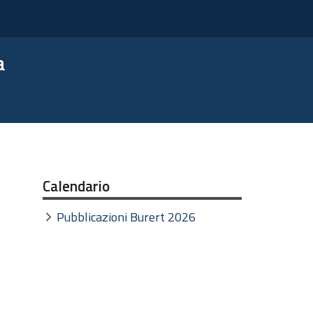
a
Calendario
Pubblicazioni Burert 2026