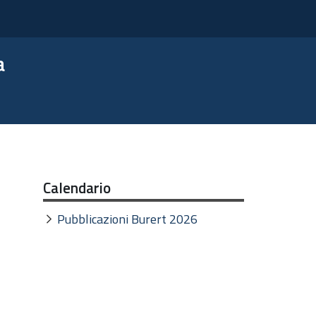
a
Calendario
Pubblicazioni Burert 2026