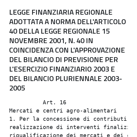
LEGGE FINANZIARIA REGIONALE
ADOTTATA A NORMA DELL'ARTICOLO
40 DELLA LEGGE REGIONALE 15
NOVEMBRE 2001, N. 40 IN
COINCIDENZA CON L'APPROVAZIONE
DEL BILANCIO DI PREVISIONE PER
L'ESERCIZIO FINANZIARIO 2003 E
DEL BILANCIO PLURIENNALE 2003-
2005
          Art. 16                     
Mercati e centri agro-alimentari      
1. Per la concessione di contributi in
realizzazione di interventi finalizzat
riqualificazione dei mercati e dei cen