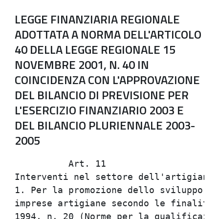
LEGGE FINANZIARIA REGIONALE
ADOTTATA A NORMA DELL'ARTICOLO
40 DELLA LEGGE REGIONALE 15
NOVEMBRE 2001, N. 40 IN
COINCIDENZA CON L'APPROVAZIONE
DEL BILANCIO DI PREVISIONE PER
L'ESERCIZIO FINANZIARIO 2003 E
DEL BILANCIO PLURIENNALE 2003-
2005
          Art. 11                     
Interventi nel settore dell'artigianat
1. Per la promozione dello sviluppo e 
imprese artigiane secondo le finalita'
1994, n. 20 (Norme per la qualificazio