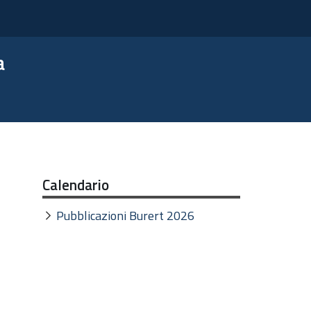
a
Calendario
Pubblicazioni Burert 2026